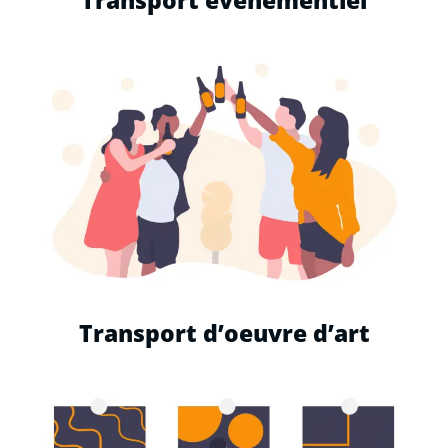
Transport événementiel
Transport d’oeuvre d’art