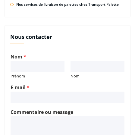
Nos services de livraison de palettes chez Transport Palette
Nous contacter
Nom
*
Prénom
Nom
E-mail
*
Commentaire ou message