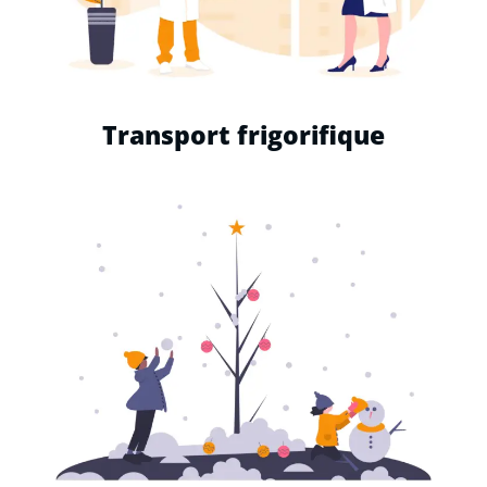
Transport frigorifique