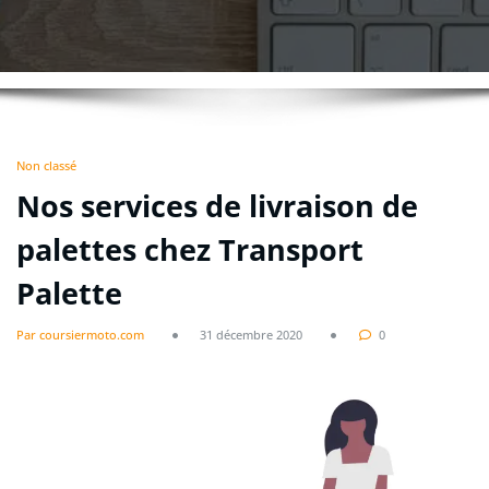
Non classé
Nos services de livraison de
palettes chez Transport
Palette
Par coursiermoto.com
31 décembre 2020
0