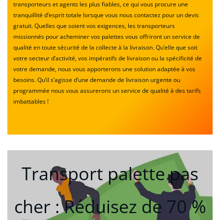
transporteurs et agents les plus fiables, ce qui vous procure une
tranquillité d’esprit totale lorsque vous nous contactez pour un devis
gratuit. Quelles que soient vos exigences, les transporteurs
missionnés pour acheminer vos palettes vous offriront un service de
qualité en toute sécurité de la collecte à la livraison. Qu’elle que soit
votre secteur d’activité, vos impératifs de livraison ou la spécificité de
votre demande, nous vous apporterons une solution adaptée à vos
besoins. Qu’il s’agisse d’une demande de livraison urgente ou
programmée nous vous assurerons un service de qualité à des tarifs
imbattables !
Transport palette pas
cher : Réduisez de 70 %