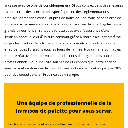
la casse avec ce type de conditionnement. Si vos colis exigent des mesures
particulières, des précautions spécifiques ou des réglementations
précises, demandez conseil auprès de notre équipe. Vous bénéficierez de
toute son expérience en la matière pour la livraison de colis fragiles ou de
grande valeur. Chez Transport palette vous avez l’assurance d’une
livraison ponctuelle et d’un suivi constant grâce à notre excellent système
de géolocalisation. Nos transporteurs expérimentés et professionnels
effectuent des livraisons tous les jours de l’année. Nos tarifs raisonnables
et notre réactivité lors de vos demandes nous distinguent des autres
professionnels. Pour une livraison rapide et économique, notre service
vous permet de diminuer le coût du transport de vos palettes jusqu’à 70%
pour des expéditions en Province et en Europe.
Une équipe de professionnelle de la
livraison de palette pour vous servir
.
Les transports de palettes sont effectués uniquement par nos