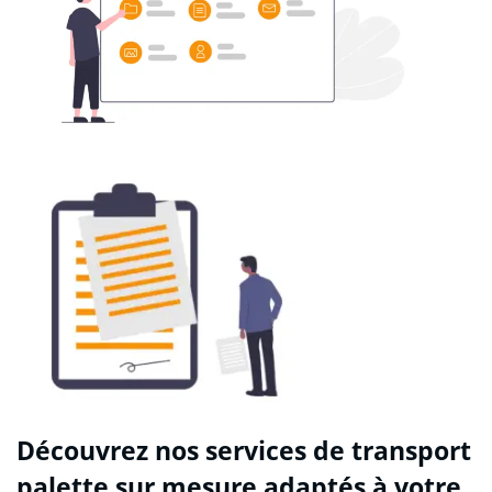
Découvrez nos services de transport
palette sur mesure adaptés à votre