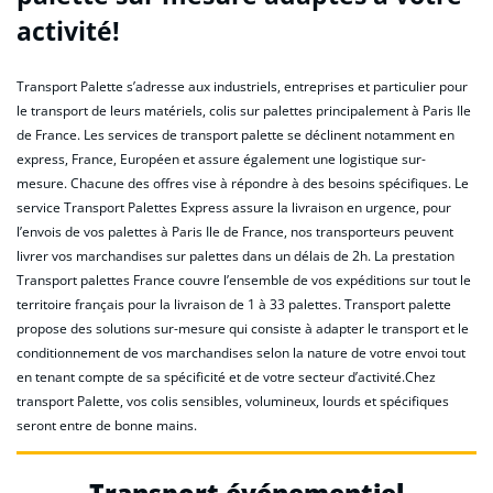
activité!
Transport Palette s’adresse aux industriels, entreprises et particulier pour
le transport de leurs matériels, colis sur palettes principalement à Paris Ile
de France. Les services de transport palette se déclinent notamment en
express, France, Européen et assure également une logistique sur-
mesure. Chacune des offres vise à répondre à des besoins spécifiques. Le
service Transport Palettes Express assure la livraison en urgence, pour
l’envois de vos palettes à Paris Ile de France, nos transporteurs peuvent
livrer vos marchandises sur palettes dans un délais de 2h. La prestation
Transport palettes France couvre l’ensemble de vos expéditions sur tout le
territoire français pour la livraison de 1 à 33 palettes. Transport palette
propose des solutions sur-mesure qui consiste à adapter le transport et le
conditionnement de vos marchandises selon la nature de votre envoi tout
en tenant compte de sa spécificité et de votre secteur d’activité.Chez
transport Palette, vos colis sensibles, volumineux, lourds et spécifiques
seront entre de bonne mains.