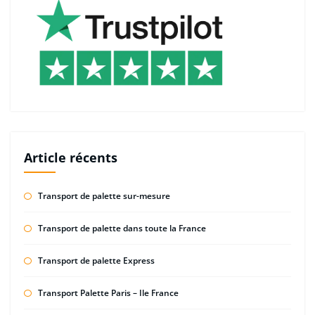
Article récents
Transport de palette sur-mesure
Transport de palette dans toute la France
Transport de palette Express
Transport Palette Paris – Ile France