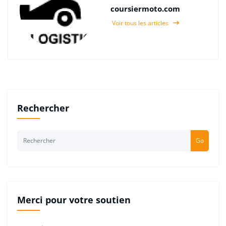
coursiermoto.com
Voir tous les articles
Rechercher
Go
Merci pour votre soutien