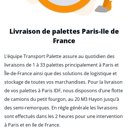
Livraison de palettes Paris-Ile de
France
L’équipe Transport Palette assure au quotidien des
livraisons de 1 à 33 palettes principalement à Paris et
Île-de-France ainsi que des solutions de logistique et
stockage de toutes vos marchandises. Pour la livraison
de vos palettes à Paris IDF, nous disposons d’une flotte
de camions du petit fourgon, au 20 M3 Hayon jusqu’à
des semi-remorques. En règle générale les livraisons
sont effectués dans les 2 heures pour une intervention
à Paris et en Ile de France.