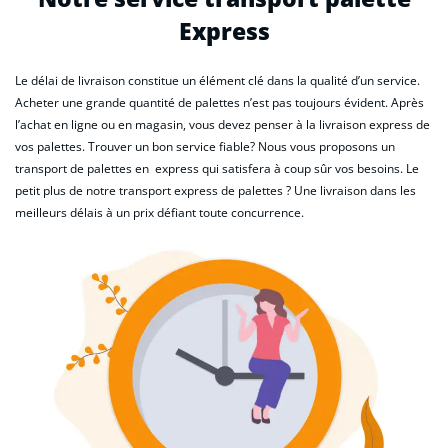
Express
Le délai de livraison constitue un élément clé dans la qualité d’un service.
Acheter une grande quantité de palettes n’est pas toujours évident. Après
l’achat en ligne ou en magasin, vous devez penser à la livraison express de
vos palettes. Trouver un bon service fiable? Nous vous proposons un
transport de palettes en express qui satisfera à coup sûr vos besoins. Le
petit plus de notre transport express de palettes ? Une livraison dans les
meilleurs délais à un prix défiant toute concurrence.